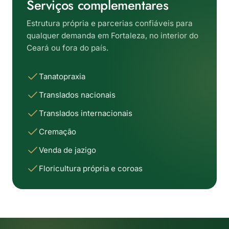
Serviços complementares
Estrutura própria e parcerias confiáveis para
qualquer demanda em Fortaleza, no interior do
Ceará ou fora do país.
Tanatopraxia
Translados nacionais
Translados internacionais
Cremação
Venda de jazigo
Floricultura própria e coroas