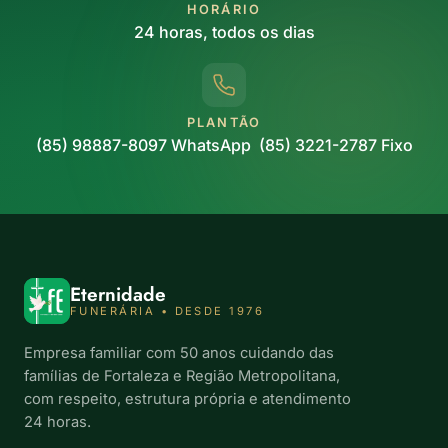
HORÁRIO
24 horas, todos os dias
PLANTÃO
(85) 98887-8097 WhatsApp (85) 3221-2787 Fixo
Eternidade
FUNERÁRIA • DESDE 1976
Empresa familiar com 50 anos cuidando das
famílias de Fortaleza e Região Metropolitana,
com respeito, estrutura própria e atendimento
24 horas.