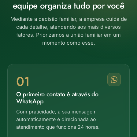
equipe organiza tudo por você
Mediante a decisão familiar, a empresa cuida de
cada detalhe, atendendo aos mais diversos
fatores. Priorizamos a união familiar em um
momento como esse.
01
O primeiro contato é através do
WhatsApp
Com praticidade, a sua mensagem
automaticamente é direcionada ao
atendimento que funciona 24 horas.