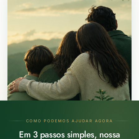
COMO PODEMOS AJUDAR AGORA
Em 3 passos simples, nossa