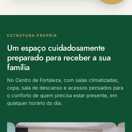
ESTRUTURA PRÓPRIA
Um espaço cuidadosamente
preparado para receber a sua
família
No Centro de Fortaleza, com salas climatizadas,
copa, sala de descanso e acessos pensados para
o conforto de quem precisa estar presente, em
qualquer horário do dia.