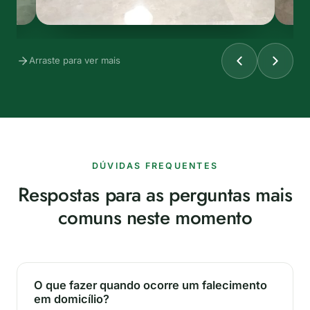
Arraste para ver mais
DÚVIDAS FREQUENTES
Respostas para as perguntas mais
comuns neste momento
O que fazer quando ocorre um falecimento
em domicílio?