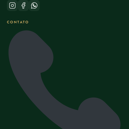
CONTATO