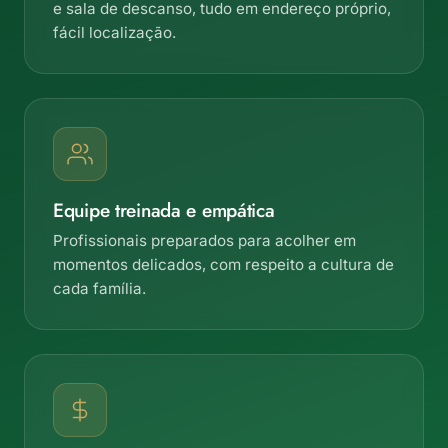
e sala de descanso, tudo em endereço próprio,
fácil localização.
Equipe treinada e empática
Profissionais preparados para acolher em
momentos delicados, com respeito a cultura de
cada família.