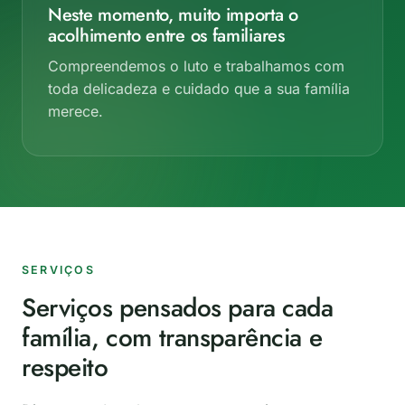
Neste momento, muito importa o
acolhimento entre os familiares
Compreendemos o luto e trabalhamos com
toda delicadeza e cuidado que a sua família
merece.
SERVIÇOS
Serviços pensados para cada
família, com transparência e
respeito