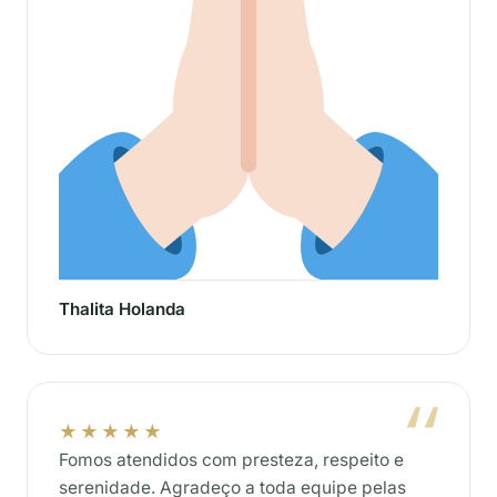
Thalita Holanda
★★★★★
Fomos atendidos com presteza, respeito e
serenidade. Agradeço a toda equipe pelas