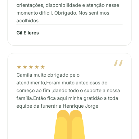
orientações, disponibilidade e atenção nesse
momento difícil. Obrigado. Nos sentimos
acolhidos.
Gil Elleres
★★★★★
Camila muito obrigado pelo
atendimento,Foram muito anteciosos do
começo ao fim ,dando todo o suporte a nossa
família.Então fica aqui minha gratidão a toda
equipe da funerária Henrique Jorge