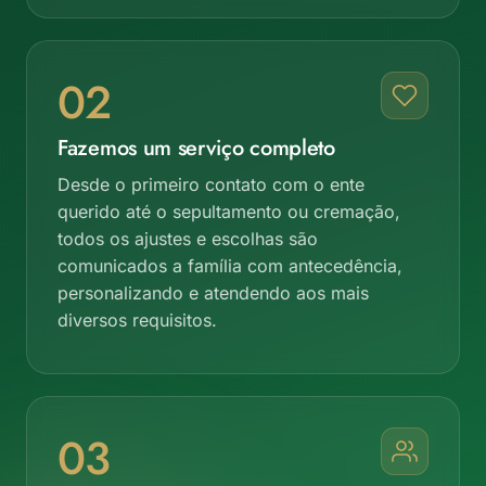
02
Fazemos um serviço completo
Desde o primeiro contato com o ente
querido até o sepultamento ou cremação,
todos os ajustes e escolhas são
comunicados a família com antecedência,
personalizando e atendendo aos mais
diversos requisitos.
03