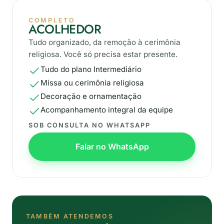
COMPLETO
ACOLHEDOR
Tudo organizado, da remoção à cerimônia
religiosa. Você só precisa estar presente.
Tudo do plano Intermediário
Missa ou cerimônia religiosa
Decoração e ornamentação
Acompanhamento integral da equipe
SOB CONSULTA NO WHATSAPP
Falar no WhatsApp
TAMBÉM ATENDEMOS