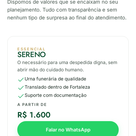
Dispomos de valores que se encaixam no seu
planejamento. Tudo com transparência e sem
nenhum tipo de surpresa ao final do atendimento.
ESSENCIAL
SERENO
O necessário para uma despedida digna, sem
abrir mão do cuidado humano.
Urna funerária de qualidade
Translado dentro de Fortaleza
Suporte com documentação
A PARTIR DE
R$ 1.600
Falar no WhatsApp