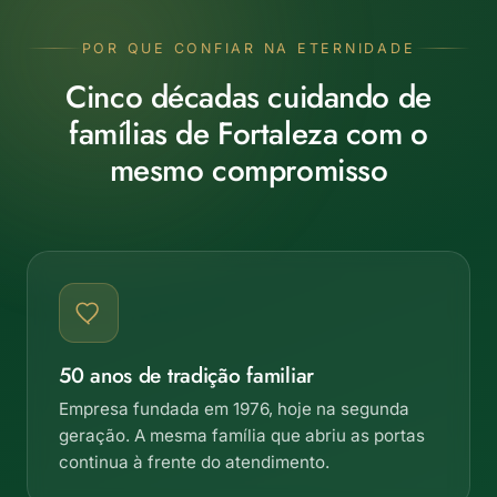
POR QUE CONFIAR NA ETERNIDADE
Cinco décadas cuidando de
famílias de Fortaleza com o
mesmo compromisso
50 anos de tradição familiar
Empresa fundada em 1976, hoje na segunda
geração. A mesma família que abriu as portas
continua à frente do atendimento.