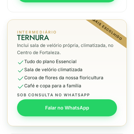
MAIS ESCOLHIDO
INTERMEDIÁRIO
TERNURA
Inclui sala de velório própria, climatizada, no
Centro de Fortaleza.
Tudo do plano Essencial
Sala de velório climatizada
Coroa de flores da nossa floricultura
Café e copa para a família
SOB CONSULTA NO WHATSAPP
Falar no WhatsApp