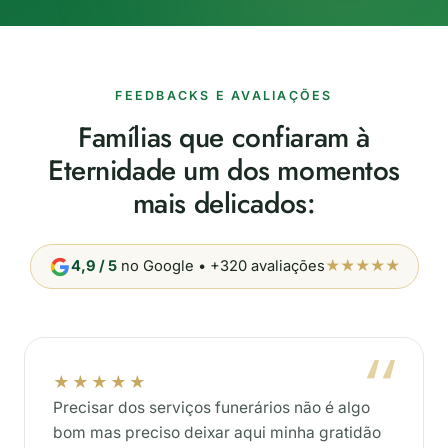
FEEDBACKS E AVALIAÇÕES
Famílias que confiaram à
Eternidade um dos momentos
mais delicados:
4,9 / 5
no Google • +320 avaliações
★★★★★
★★★★★
Precisar dos serviços funerários não é algo
bom mas preciso deixar aqui minha gratidão