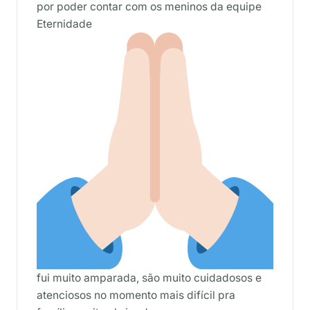
por poder contar com os meninos da equipe
Eternidade
fui muito amparada, são muito cuidadosos e
atenciosos no momento mais difícil pra