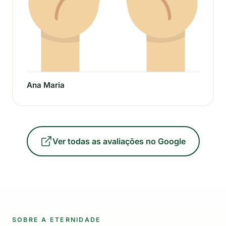
Ana Maria
Ver todas as avaliações no Google
SOBRE A ETERNIDADE