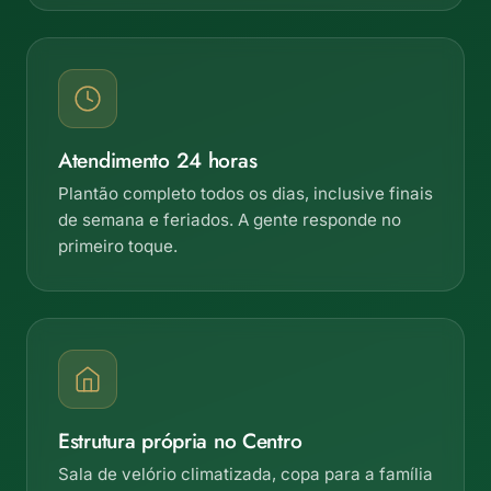
Atendimento 24 horas
Plantão completo todos os dias, inclusive finais
de semana e feriados. A gente responde no
primeiro toque.
Estrutura própria no Centro
Sala de velório climatizada, copa para a família