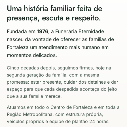
Uma história familiar feita de
presença, escuta e respeito.
Fundada em
1976
, a Funerária Eternidade
nasceu da vontade de oferecer às famílias de
Fortaleza um atendimento mais humano em
momentos delicados.
Cinco décadas depois, seguimos firmes, hoje na
segunda geração da família, com a mesma
promessa: estar presente, cuidar dos detalhes e dar
espaço para que cada despedida aconteça do jeito
que a sua família merece.
Atuamos em todo o Centro de Fortaleza e em toda a
Região Metropolitana, com estrutura própria,
veículos próprios e equipe de plantão 24 horas.