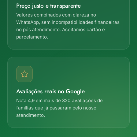
Preço justo e transparente
Valores combinados com clareza no
WhatsApp, sem incompatibilidades financeiras
no pós atendimento. Aceitamos cartão e
parcelamento.
Avaliações reais no Google
Nota 4,9 em mais de 320 avaliações de
famílias que já passaram pelo nosso
atendimento.